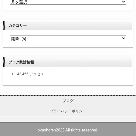
カテゴリー
ブログ統計情報
42,456 アクセス
ブログ
プライバシーポリシー
okashoren2022 All rights reserved.