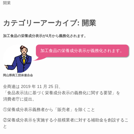
開業
カテゴリーアーカイブ:
開業
加工食品の栄養成分表示が4月から義務化されます。
加工食品の栄養成分表示が義務化されます。
岡山県商工団体連合会
全商連は 2019 年 11 月 25 日、
「食品表示法に基づく栄養成分表示の義務化に関する要望」を
消費者庁に提出。
①栄養成分表示義務者から「販売者」を除くこと
②栄養成分表示を実施する小規模業者に対する補助金を創設するこ
と