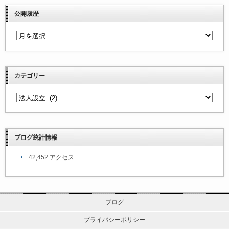
公開履歴
カテゴリー
ブログ統計情報
42,452 アクセス
ブログ
プライバシーポリシー