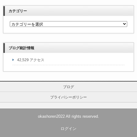
カテゴリー
ブログ統計情報
42,529 アクセス
ブログ
プライバシーポリシー
okashoren2022 All rights reserved.
ログイン