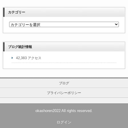
カテゴリー
ブログ統計情報
42,383 アクセス
ブログ
プライバシーポリシー
okashoren2022 All rights reserved.
ログイン