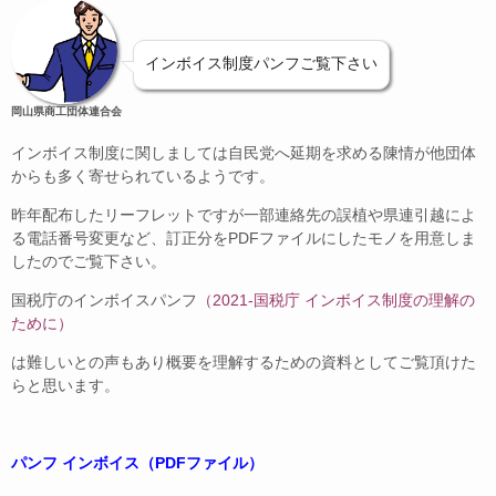
インボイス制度パンフご覧下さい
岡山県商工団体連合会
インボイス制度に関しましては自民党へ延期を求める陳情が他団体
からも多く寄せられているようです。
昨年配布したリーフレットですが一部連絡先の誤植や県連引越によ
る電話番号変更など、訂正分をPDFファイルにしたモノを用意しま
したのでご覧下さい。
国税庁のインボイスパンフ
（2021-国税庁 インボイス制度の理解の
ために）
は難しいとの声もあり概要を理解するための資料としてご覧頂けた
らと思います。
パンフ インボイス（PDFファイル）