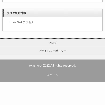
ブログ統計情報
42,374 アクセス
ブログ
プライバシーポリシー
okashoren2022 All rights reserved.
ログイン