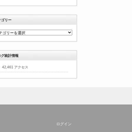
テゴリー
ログ統計情報
42,461 アクセス
ログイン