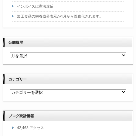
インボイスは憲法違反
加工食品の栄養成分表示が4月から義務化されます。
公開履歴
カテゴリー
ブログ統計情報
42,468 アクセス