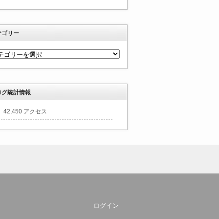
テゴリー
ログ統計情報
42,450 アクセス
ログイン